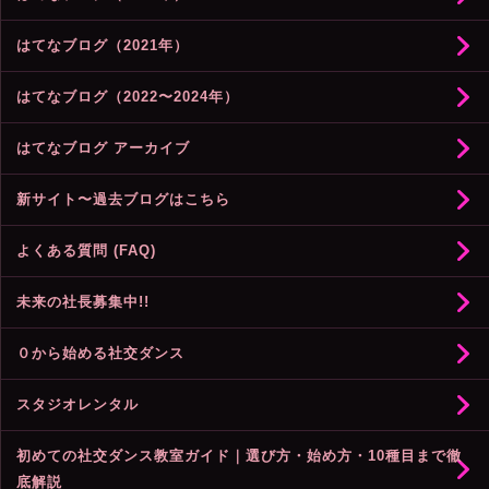
はてなブログ（2021年）
はてなブログ（2022〜2024年）
はてなブログ アーカイブ
新サイト〜過去ブログはこちら
よくある質問 (FAQ)
未来の社長募集中!!
０から始める社交ダンス
スタジオレンタル
初めての社交ダンス教室ガイド｜選び方・始め方・10種目まで徹
底解説