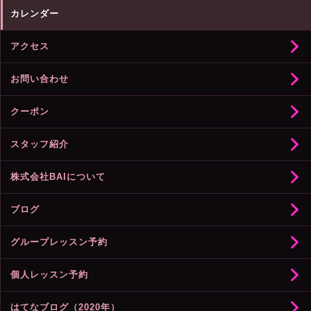
カレンダー
アクセス
お問い合わせ
クーポン
スタッフ紹介
株式会社BAIについて
ブログ
グループレッスン予約
個人レッスン予約
はてなブログ（2020年）