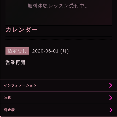
無料体験レッスン受付中。
カレンダー
指定なし
2020-06-01 (月)
営業再開
インフォメーション
写真
料金表