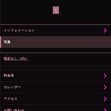
1
インフォメーション
写真
指定なし（45）
料金表
カレンダー
アクセス
お問い合わせ