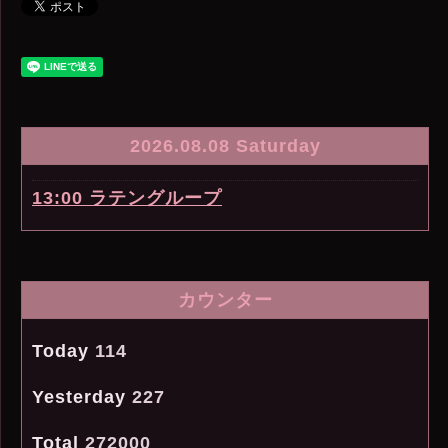
2026.08.08 Saturday
13:00 ラテングループ
カウンター
Today
114
Yesterday
227
Total
272000