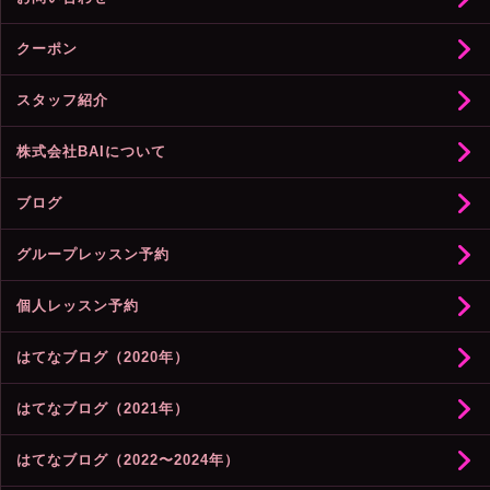
クーポン
スタッフ紹介
株式会社BAIについて
ブログ
グループレッスン予約
個人レッスン予約
はてなブログ（2020年）
はてなブログ（2021年）
はてなブログ（2022〜2024年）