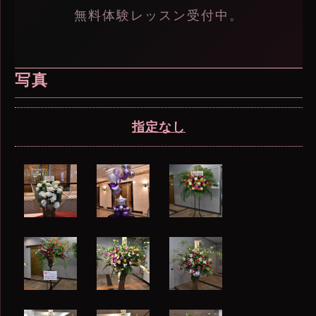
無料体験レッスン受付中。
写真
指定なし