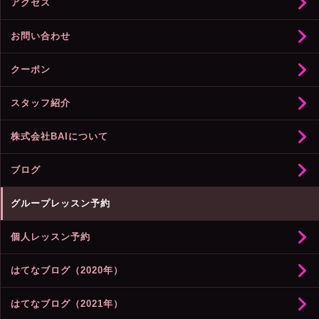
アクセス
お問い合わせ
クーポン
スタッフ紹介
株式会社BAIについて
ブログ
グループレッスン予約
個人レッスン予約
はてなブログ（2020年）
はてなブログ（2021年）