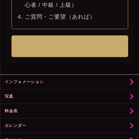
心者 / 中級 / 上級）
ご質問・ご要望（あれば）
お問い合わせフォームで予約する
インフォメーション
写真
料金表
カレンダー