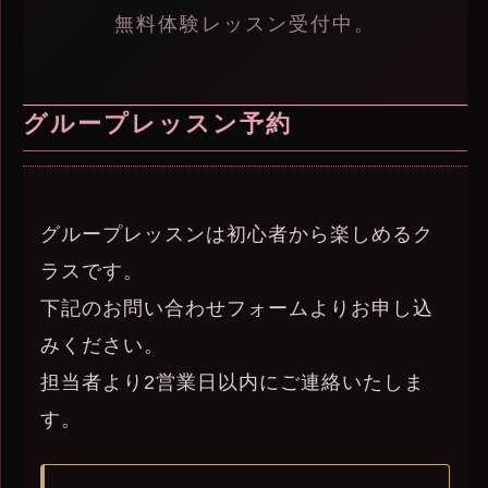
無料体験レッスン受付中。
グループレッスン予約
グループレッスンは初心者から楽しめるク
ラスです。
下記のお問い合わせフォームよりお申し込
みください。
担当者より2営業日以内にご連絡いたしま
す。