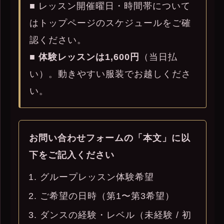
■ レッスン開催曜日・時間帯について
はトップページのスケジュールをご確
認ください。
■
体験レッスンは1,600円
（当日払
い）。動きやすい服装でお越しくださ
い。
お問い合わせフォームの「本文」に以
下をご記入ください
グループレッスン体験希望
ご希望の日時（第1〜第3希望）
ダンスの経験・レベル（未経験 / 初