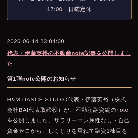
17:00 日曜定休
2026-06-14 23:04:00
代表・伊藤英裕の不動産note記事を公開しまし
た
第1弾note公開のお知らせ
H&M DANCE STUDIO代表・伊藤英裕（株式
会社BAI代表取締役）が、不動産融資編のnote
を公開しました。サラリーマン属性なし・自己
資金ゼロから、しくじりを重ねて融資1棟目を