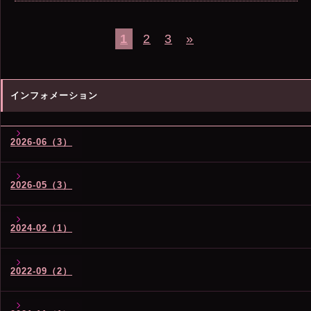
1
2
3
»
インフォメーション
2026-06（3）
2026-05（3）
2024-02（1）
2022-09（2）