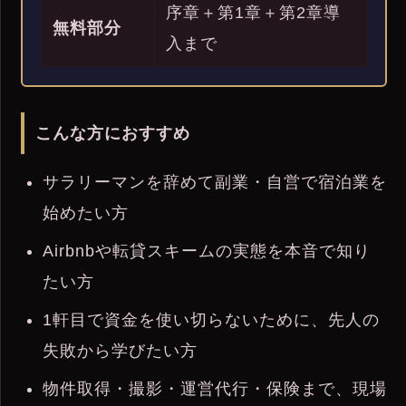
序章＋第1章＋第2章導
無料部分
入まで
こんな方におすすめ
サラリーマンを辞めて副業・自営で宿泊業を
始めたい方
Airbnbや転貸スキームの実態を本音で知り
たい方
1軒目で資金を使い切らないために、先人の
失敗から学びたい方
物件取得・撮影・運営代行・保険まで、現場