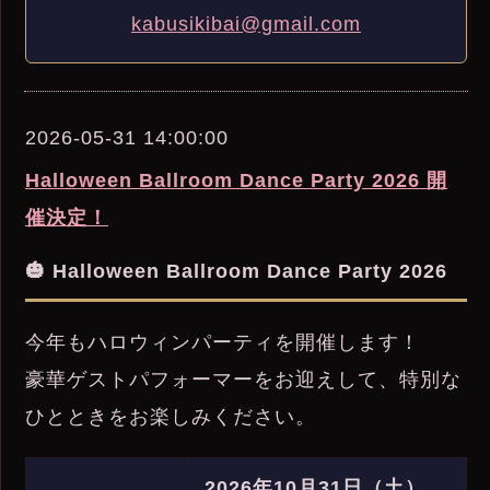
kabusikibai@gmail.com
2026-05-31 14:00:00
Halloween Ballroom Dance Party 2026 開
催決定！
🎃 Halloween Ballroom Dance Party 2026
今年もハロウィンパーティを開催します！
豪華ゲストパフォーマーをお迎えして、特別な
ひとときをお楽しみください。
2026年10月31日（土）