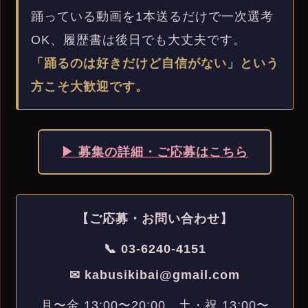
踊っている動画を1本送るだけで一次選考
OK、履歴書は後日でも大丈夫です。
「踊るのは好きだけど自信がない」という
方こそ大歓迎です。
▶ 募集の詳細・ご応募はこちら
【ご応募・お問い合わせ】
📞 03-6240-4151
✉ kabusikibai@gmail.com
月〜金 13:00〜20:00 土・祝 13:00〜