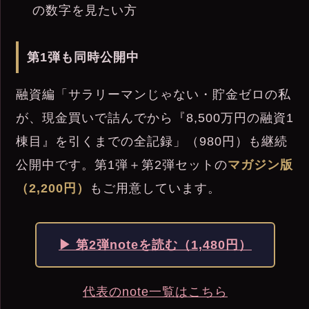
の数字を見たい方
第1弾も同時公開中
融資編「サラリーマンじゃない・貯金ゼロの私
が、現金買いで詰んでから『8,500万円の融資1
棟目』を引くまでの全記録」（980円）も継続
公開中です。第1弾＋第2弾セットの
マガジン版
（2,200円）
もご用意しています。
▶ 第2弾noteを読む（1,480円）
代表のnote一覧はこちら