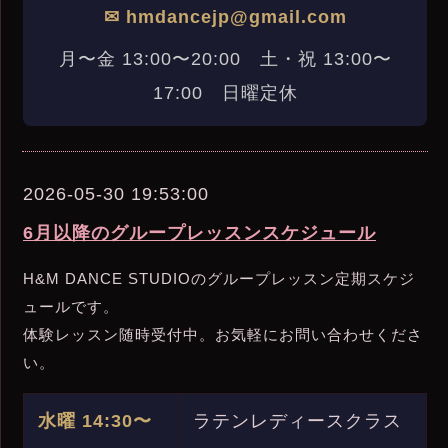
✉ hmdancejp@gmail.com
月〜金 13:00〜20:00 土・祝 13:00〜
17:00 日曜定休
2026-05-30 19:53:00
6月以降のグループレッスンスケジュール
H&M DANCE STUDIOのグループレッスン定期スケジ
ュールです。
体験レッスン随時受付中。お気軽にお問い合わせくださ
い。
水曜 14:30〜
ラテンレディースクラス