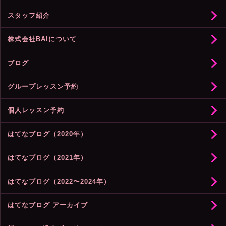
スタッフ紹介
株式会社BAIについて
ブログ
グループレッスン予約
個人レッスン予約
はてなブログ（2020年）
はてなブログ（2021年）
はてなブログ（2022〜2024年）
はてなブログ アーカイブ