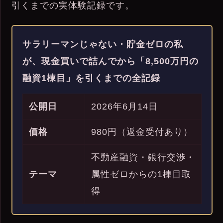
引くまでの実体験記録です。
サラリーマンじゃない・貯金ゼロの私
が、現金買いで詰んでから「8,500万円の
融資1棟目」を引くまでの全記録
公開日
2026年6月14日
価格
980円（返金受付あり）
不動産融資・銀行交渉・
テーマ
属性ゼロからの1棟目取
得