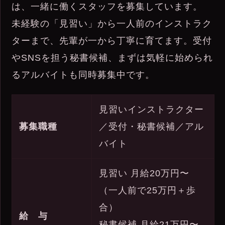
は、一緒に働くスタッフを募集しています。
未経験の「見習い」から一人前のインストラク
ターまで、先輩が一から丁寧に育てます。受付
やSNSを担う秘書候補、まずは気軽に始められ
るアルバイトも同時募集中です。
見習いインストラクター
募集職種
／受付・秘書候補／アル
バイト
見習い 月給20万円〜
（一人前で25万円＋歩
合）
給 与
秘書候補 月給21万円〜