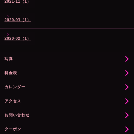
2021-11（1）
2020-03（1）
2020-02（1）
写真
料金表
カレンダー
アクセス
お問い合わせ
クーポン