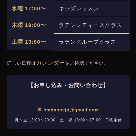
水曜 17:00〜
キッズレッスン
木曜 19:00〜
ラテンレディースクラス
土曜 13:00〜
ラテングループクラス
カレンダー
詳しい日程は
をご確認ください。
【お申し込み・お問い合わせ】
📞 03-6240-4151
✉ hmdancejp@gmail.com
月〜金 13:00〜20:00 土・祝 13:00〜17:00 日曜定休