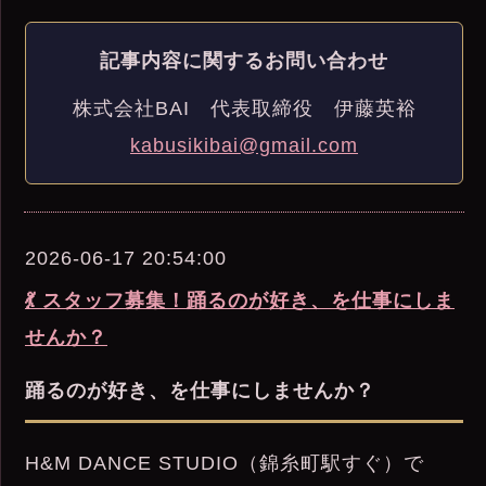
記事内容に関するお問い合わせ
株式会社BAI 代表取締役 伊藤英裕
kabusikibai@gmail.com
2026-06-17 20:54:00
💃 スタッフ募集！踊るのが好き、を仕事にしま
せんか？
踊るのが好き、を仕事にしませんか？
H&M DANCE STUDIO（錦糸町駅すぐ）で