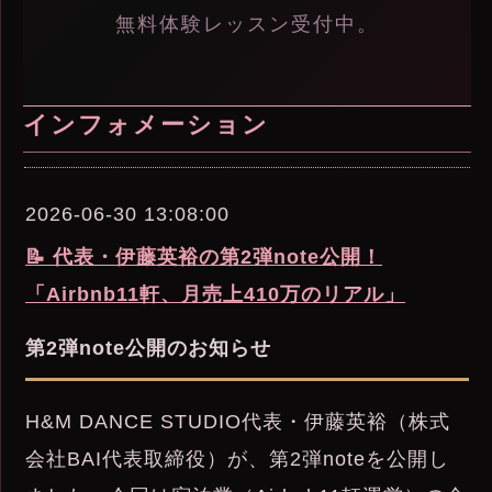
無料体験レッスン受付中。
インフォメーション
2026-06-30 13:08:00
📝 代表・伊藤英裕の第2弾note公開！
「Airbnb11軒、月売上410万のリアル」
第2弾note公開のお知らせ
H&M DANCE STUDIO代表・伊藤英裕（株式
会社BAI代表取締役）が、第2弾noteを公開し