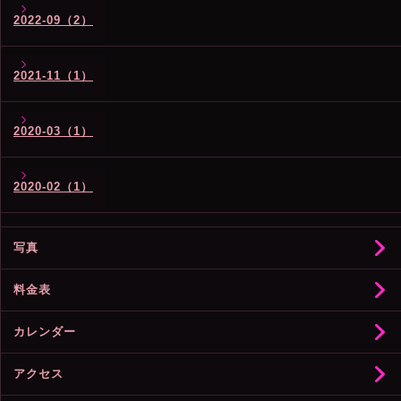
2022-09（2）
2021-11（1）
2020-03（1）
2020-02（1）
写真
料金表
カレンダー
アクセス