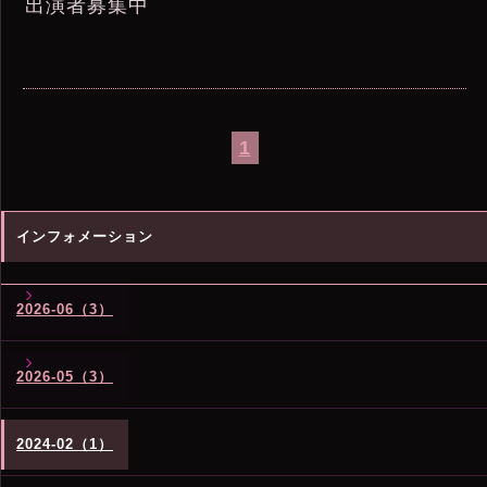
出演者募集中
1
インフォメーション
2026-06（3）
2026-05（3）
2024-02（1）