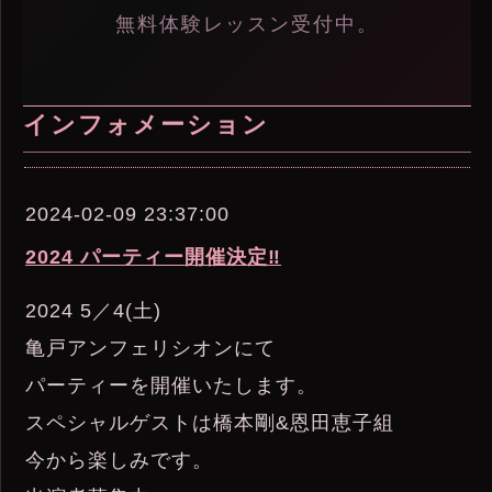
無料体験レッスン受付中。
インフォメーション
2024-02-09 23:37:00
2024 パーティー開催決定‼︎
2024 5／4(土)
亀戸アンフェリシオンにて
パーティーを開催いたします。
スペシャルゲストは橋本剛&恩田恵子組
今から楽しみです。