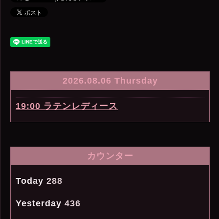
2026.08.06 Thursday
19:00 ラテンレディース
カウンター
Today
288
Yesterday
436