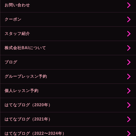
お問い合わせ
クーポン
スタッフ紹介
株式会社BAIについて
ブログ
グループレッスン予約
個人レッスン予約
はてなブログ（2020年）
はてなブログ（2021年）
はてなブログ（2022〜2024年）