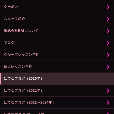
クーポン
スタッフ紹介
株式会社BAIについて
ブログ
グループレッスン予約
個人レッスン予約
はてなブログ（2020年）
はてなブログ（2021年）
はてなブログ（2022〜2024年）