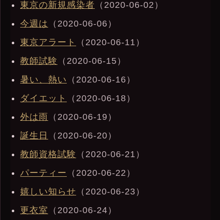
東京の新規感染者
（2020-06-02）
今週は
（2020-06-06）
東京アラート
（2020-06-11）
教師試験
（2020-06-15）
暑い、熱い
（2020-06-16）
ダイエット
（2020-06-18）
外は雨
（2020-06-19）
誕生日
（2020-06-20）
教師資格試験
（2020-06-21）
パーティー
（2020-06-22）
嬉しい知らせ
（2020-06-23）
更衣室
（2020-06-24）