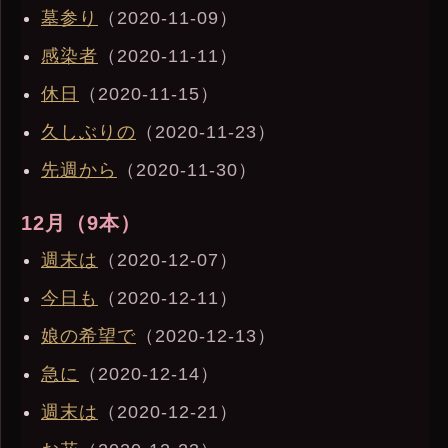
墓参り
（2020-11-09）
感染者
（2020-11-11）
休日
（2020-11-15）
久しぶりの
（2020-11-23）
先週から
（2020-11-30）
12月（9本）
週末は
（2020-12-07）
今日も
（2020-12-11）
娘の希望で
（2020-12-13）
急に
（2020-12-14）
週末は
（2020-12-21）