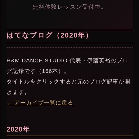
無料体験レッスン受付中。
はてなブログ（2020年）
H&M DANCE STUDIO 代表・伊藤英裕のブロ
グ記録です（166本）。
タイトルをクリックすると元のブログ記事が開
きます。
← アーカイブ一覧に戻る
2020年