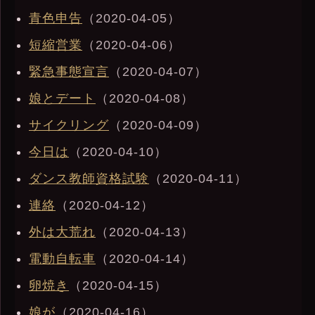
青色申告
（2020-04-05）
短縮営業
（2020-04-06）
緊急事態宣言
（2020-04-07）
娘とデート
（2020-04-08）
サイクリング
（2020-04-09）
今日は
（2020-04-10）
ダンス教師資格試験
（2020-04-11）
連絡
（2020-04-12）
外は大荒れ
（2020-04-13）
電動自転車
（2020-04-14）
卵焼き
（2020-04-15）
娘が
（2020-04-16）