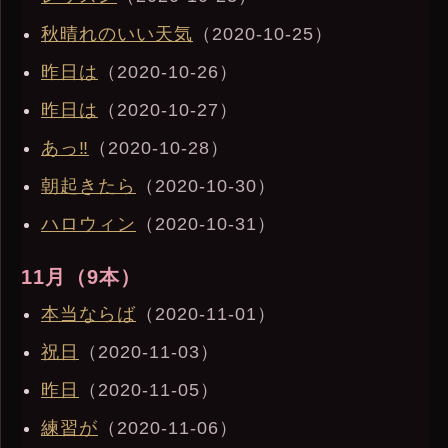
秋晴れのいい天気
（2020-10-25）
昨日は
（2020-10-26）
昨日は
（2020-10-27）
あっ‼︎
（2020-10-28）
朝起きたら
（2020-10-30）
ハロウィン
（2020-10-31）
11月（9本）
本当ならば
（2020-11-01）
祝日
（2020-11-03）
昨日
（2020-11-05）
練習が
（2020-11-06）