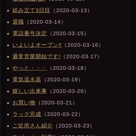
組み立て3日目
（2020-03-13）
退職
（2020-03-14）
電話番号決定
（2020-03-15）
いよいよオープン‼︎
（2020-03-16）
通常営業開始です!
（2020-03-17）
やっと・・・
（2020-03-18）
電気温水器
（2020-03-19）
嬉しい出来事
（2020-03-20）
お買い物
（2020-03-21）
ラック完成
（2020-03-22）
ご近所さん紹介
（2020-03-23）