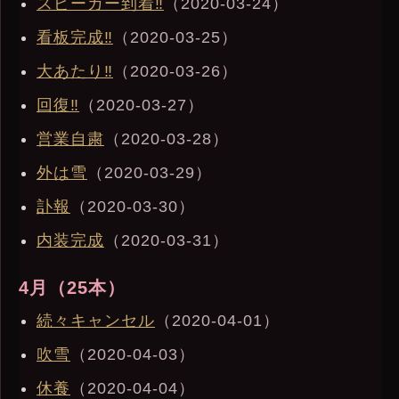
スピーカー到着‼︎
（2020-03-24）
看板完成‼︎
（2020-03-25）
大あたり‼︎
（2020-03-26）
回復‼︎
（2020-03-27）
営業自粛
（2020-03-28）
外は雪
（2020-03-29）
訃報
（2020-03-30）
内装完成
（2020-03-31）
4月（25本）
続々キャンセル
（2020-04-01）
吹雪
（2020-04-03）
休養
（2020-04-04）