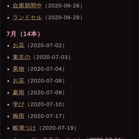
自粛期間中
（2020-06-26）
ランドセル
（2020-06-28）
7月（14本）
お花
（2020-07-02）
東京の
（2020-07-03）
果物
（2020-07-04）
お花
（2020-07-08）
豪雨
（2020-07-09）
学び
（2020-07-10）
梅雨
（2020-07-17）
帳簿つけ
（2020-07-19）