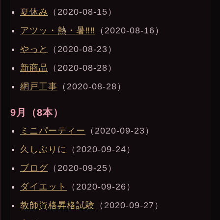
夏休み
（2020-08-15）
アツッ・熱・暑‼︎‼︎
（2020-08-16）
やっと
（2020-08-23）
新商品
（2020-08-28）
網戸工事
（2020-08-28）
9月（8本）
ミニパーティー
（2020-09-23）
久しぶりに
（2020-09-24）
ブログ
（2020-09-25）
ダイエット
（2020-09-26）
教師資格昇格試験
（2020-09-27）