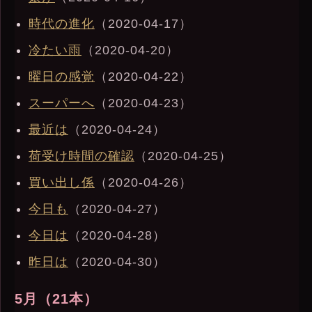
時代の進化
（2020-04-17）
冷たい雨
（2020-04-20）
曜日の感覚
（2020-04-22）
スーパーへ
（2020-04-23）
最近は
（2020-04-24）
荷受け時間の確認
（2020-04-25）
買い出し係
（2020-04-26）
今日も
（2020-04-27）
今日は
（2020-04-28）
昨日は
（2020-04-30）
5月（21本）