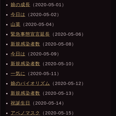
娘の成長
（2020-05-01）
今日は
（2020-05-02）
山菜
（2020-05-04）
緊急事態宣言延長
（2020-05-06）
新規感染者数
（2020-05-08）
今日は
（2020-05-09）
新規感染者数
（2020-05-10）
一気に
（2020-05-11）
娘のバイオリズム
（2020-05-12）
新規感染者数
（2020-05-13）
祝誕生日
（2020-05-14）
アベノマスク
（2020-05-15）