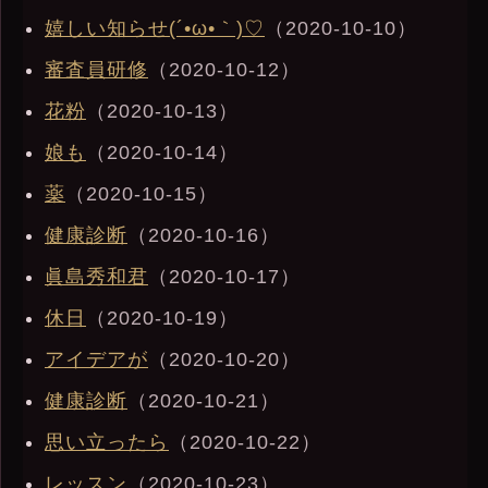
嬉しい知らせ(´•ω•｀)♡
（2020-10-10）
審査員研修
（2020-10-12）
花粉
（2020-10-13）
娘も
（2020-10-14）
薬
（2020-10-15）
健康診断
（2020-10-16）
眞島秀和君
（2020-10-17）
休日
（2020-10-19）
アイデアが
（2020-10-20）
健康診断
（2020-10-21）
思い立ったら
（2020-10-22）
レッスン
（2020-10-23）