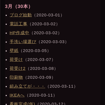
3月（30本）
ブログ始動
（2020-03-01）
電話工事
（2020-03-02）
HP作成中
（2020-03-02）
手洗い場選び
（2020-03-03）
壁紙
（2020-03-05）
荷受け
（2020-03-07）
荷受け2
（2020-03-08）
印刷物
（2020-03-09）
組み立てが・・・
（2020-03-11）
IKEAへ
（2020-03-11）
看板完成(仮)
（2020-03-12）