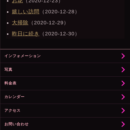
お花
（2020-12-23）
嬉しい訪問
（2020-12-28）
大掃除
（2020-12-29）
昨日に続き
（2020-12-30）
インフォメーション
写真
料金表
カレンダー
アクセス
お問い合わせ