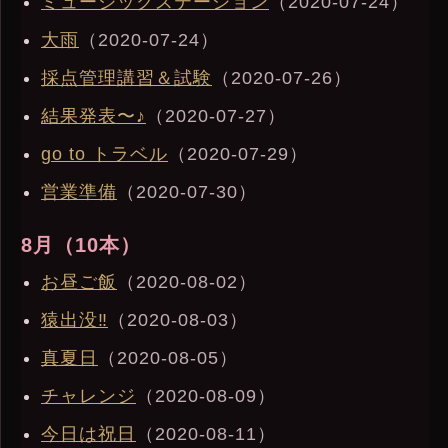
ミュージックステーション
（2020-07-24）
大雨
（2020-07-24）
採点管理講習＆試験
（2020-07-26）
結果発表〜♪
（2020-07-27）
go to トラベル
（2020-07-29）
営業準備
（2020-07-30）
8月（10本）
お昼ご飯
（2020-08-02）
猿出没‼︎
（2020-08-03）
真夏日
（2020-08-05）
チャレンジ
（2020-08-09）
今日は祝日
（2020-08-11）