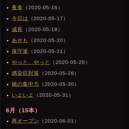
夜食
（2020-05-16）
今日は
（2020-05-17）
成長
（2020-05-18）
あせも
（2020-05-20）
保守派
（2020-05-21）
やっと、やっと
（2020-05-25）
感染症対策
（2020-05-26）
娘の集中力
（2020-05-30）
いよいよ
（2020-05-31）
6月（15本）
再オープン
（2020-06-01）