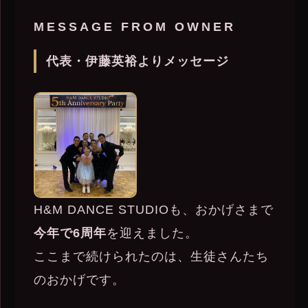
MESSAGE FROM OWNER
代表・伊藤英裕よりメッセージ
H&M DANCE STUDIOも、おかげさまで
今年で6周年
を迎えました。
ここまで続けられたのは、生徒さんたち
のおかげです。