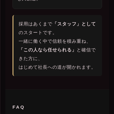
採用はあくまで
「スタッフ」として
のスタートです。
一緒に働く中で信頼を積み重ね、
「この人なら任せられる」
と確信で
きた方に、
はじめて社長への道が開かれます。
FAQ