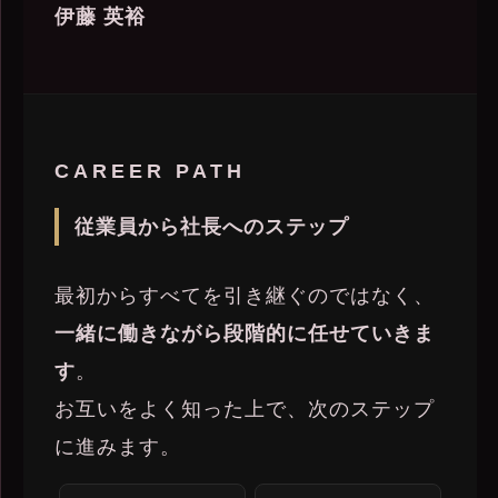
伊藤 英裕
CAREER PATH
従業員から社長へのステップ
最初からすべてを引き継ぐのではなく、
一緒に働きながら段階的に任せていきま
す
。
お互いをよく知った上で、次のステップ
に進みます。