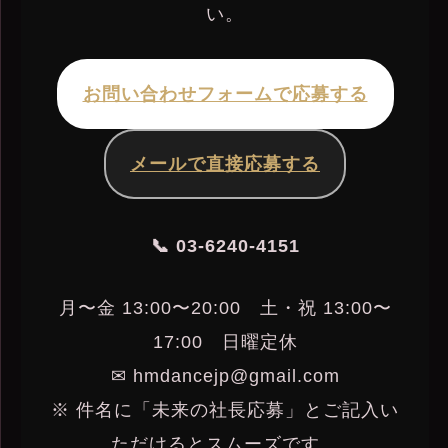
い。
お問い合わせフォームで応募する
メールで直接応募する
📞 03-6240-4151
月〜金 13:00〜20:00 土・祝 13:00〜
17:00 日曜定休
✉ hmdancejp@gmail.com
※ 件名に「未来の社長応募」とご記入い
ただけるとスムーズです。