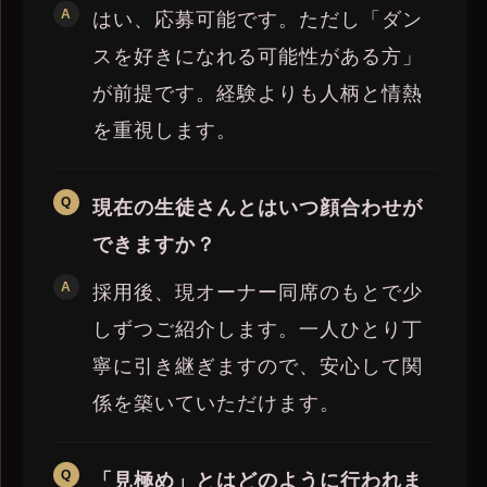
はい、応募可能です。ただし「ダン
スを好きになれる可能性がある方」
が前提です。経験よりも人柄と情熱
を重視します。
現在の生徒さんとはいつ顔合わせが
できますか？
採用後、現オーナー同席のもとで少
しずつご紹介します。一人ひとり丁
寧に引き継ぎますので、安心して関
係を築いていただけます。
「見極め」とはどのように行われま