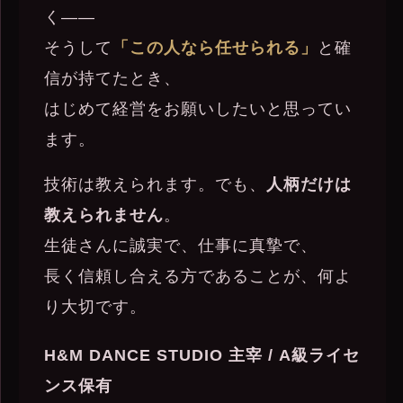
く——
そうして
「この人なら任せられる」
と確
信が持てたとき、
はじめて経営をお願いしたいと思ってい
ます。
技術は教えられます。でも、
人柄だけは
教えられません
。
生徒さんに誠実で、仕事に真摯で、
長く信頼し合える方であることが、何よ
り大切です。
H&M DANCE STUDIO 主宰 / A級ライセ
ンス保有