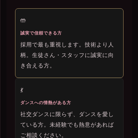
🤲
誠実で信頼できる方
採用で最も重視します。技術より人
柄。生徒さん・スタッフに誠実に向
き合える方。
💃
ダンスへの情熱がある方
社交ダンスに限らず、ダンスを愛し
ている方。未経験でも熱意があれば
ご相談ください。