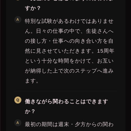
すか？
特別な試験があるわけではありませ
ん。日々の仕事の中で、生徒さんへ
の接し方・仕事への向き合い方を自
然に見させていただきます。15周年
という十分な時間をかけて、お互い
が納得した上で次のステップへ進み
ます。
働きながら関わることはできます
か？
最初の期間は週末・夕方からの関わ