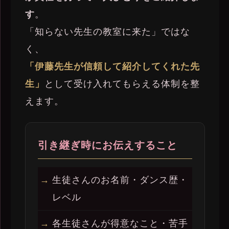
す
。
「知らない先生の教室に来た」ではな
く、
「伊藤先生が信頼して紹介してくれた先
生」
として受け入れてもらえる体制を整
えます。
引き継ぎ時にお伝えすること
生徒さんのお名前・ダンス歴・
レベル
各生徒さんが得意なこと・苦手