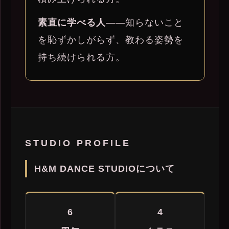
素直に学べる人
——知らないこと
を恥ずかしがらず、教わる姿勢を
持ち続けられる方。
STUDIO PROFILE
H&M DANCE STUDIOについて
6
4