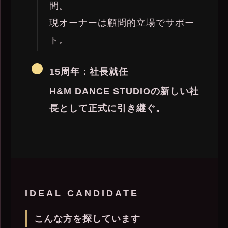
間。
現オーナーは顧問的立場でサポー
ト。
15周年：社長就任
H&M DANCE STUDIOの新しい社
長として正式に引き継ぐ。
IDEAL CANDIDATE
こんな方を探しています