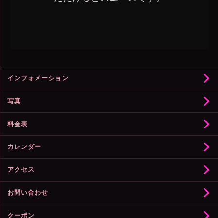
インフォメーション
写真
料金表
カレンダー
アクセス
お問い合わせ
クーポン