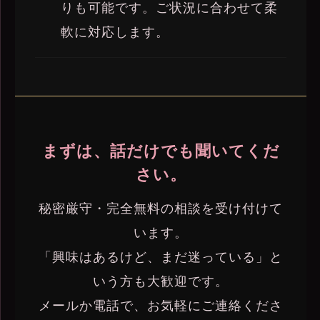
りも可能です。ご状況に合わせて柔
軟に対応します。
まずは、話だけでも聞いてくだ
さい。
秘密厳守・完全無料の相談を受け付けて
います。
「興味はあるけど、まだ迷っている」と
いう方も大歓迎です。
メールか電話で、お気軽にご連絡くださ