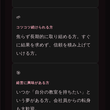
🌱
コツコツ続けられる方
焦らず長期的に取り組める方。すぐ
に結果を求めず、信頼を積み上げて
いける方。
🎯
経営に興味がある方
いつか「自分の教室を持ちたい」と
いう夢がある方。会社員からの転身
も大歓迎。