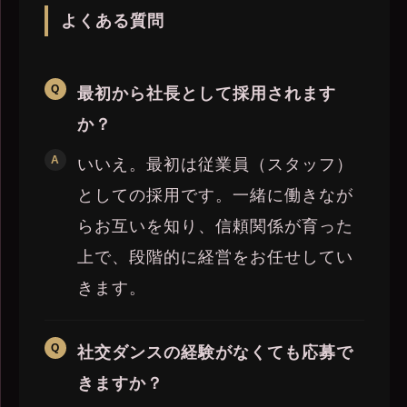
よくある質問
最初から社長として採用されます
か？
いいえ。最初は従業員（スタッフ）
としての採用です。一緒に働きなが
らお互いを知り、信頼関係が育った
上で、段階的に経営をお任せしてい
きます。
社交ダンスの経験がなくても応募で
きますか？