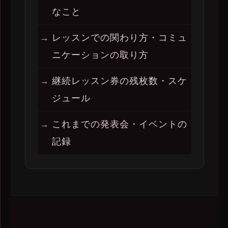
なこと
レッスンでの関わり方・コミュ
ニケーションの取り方
継続レッスン券の残枚数・スケ
ジュール
これまでの発表会・イベントの
記録