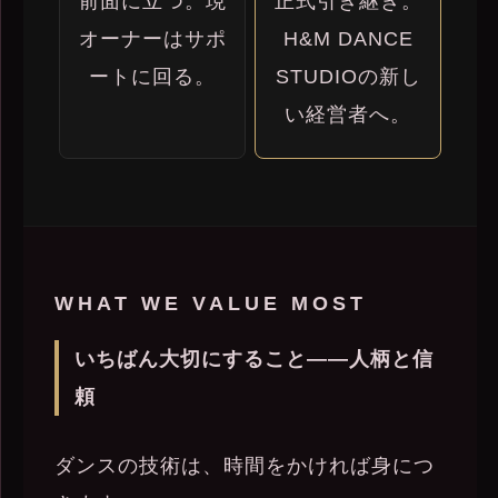
前面に立つ。現
正式引き継ぎ。
オーナーはサポ
H&M DANCE
ートに回る。
STUDIOの新し
い経営者へ。
WHAT WE VALUE MOST
いちばん大切にすること——人柄と信
頼
ダンスの技術は、時間をかければ身につ