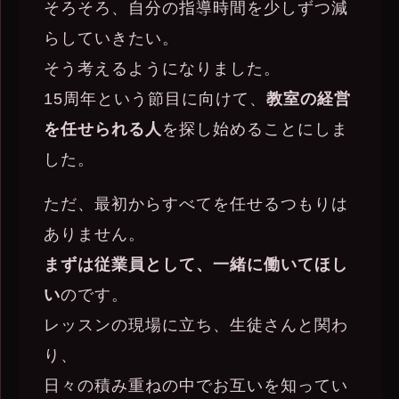
そろそろ、自分の指導時間を少しずつ減
らしていきたい。
そう考えるようになりました。
15周年という節目に向けて、
教室の経営
を任せられる人
を探し始めることにしま
した。
ただ、最初からすべてを任せるつもりは
ありません。
まずは従業員として、一緒に働いてほし
い
のです。
レッスンの現場に立ち、生徒さんと関わ
り、
日々の積み重ねの中でお互いを知ってい