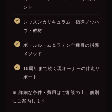
ント
レッスンカリキュラム・指導ノウハ
ウ・教材
ボールルーム＆ラテン全種目の指導
メソッド
15周年まで続く現オーナーの伴走サ
ポート
※ 詳細な条件・費用はご相談の上、個別
にご案内します。