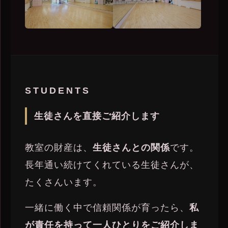
STUDENTS
生徒さんを直接ご紹介します
教室の財産は、
生徒さんとの関係
です。
長年通い続けてくれている生徒さんが、
たくさんいます。
一緒に働く中で信頼関係が育ったら、
私
が責任を持って一人ひとりをご紹介しま