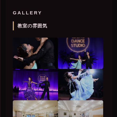
GALLERY
教室の雰囲気