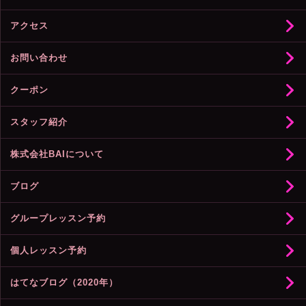
アクセス
お問い合わせ
クーポン
スタッフ紹介
株式会社BAIについて
ブログ
グループレッスン予約
個人レッスン予約
はてなブログ（2020年）