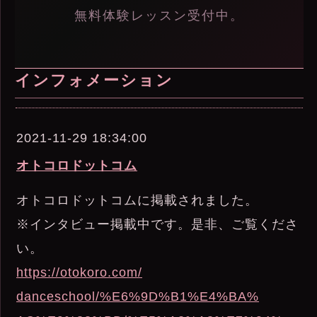
無料体験レッスン受付中。
インフォメーション
2021-11-29 18:34:00
オトコロドットコム
オトコロドットコムに掲載されました。
※インタビュー掲載中です。是非、ご覧くださ
い。
https://otokoro.com/
danceschool/%E6%9D%B1%E4%BA%