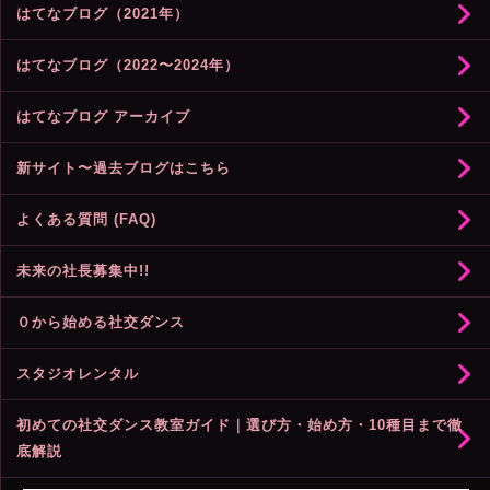
はてなブログ（2021年）
はてなブログ（2022〜2024年）
はてなブログ アーカイブ
新サイト〜過去ブログはこちら
よくある質問 (FAQ)
未来の社長募集中!!
０から始める社交ダンス
スタジオレンタル
初めての社交ダンス教室ガイド｜選び方・始め方・10種目まで徹
底解説