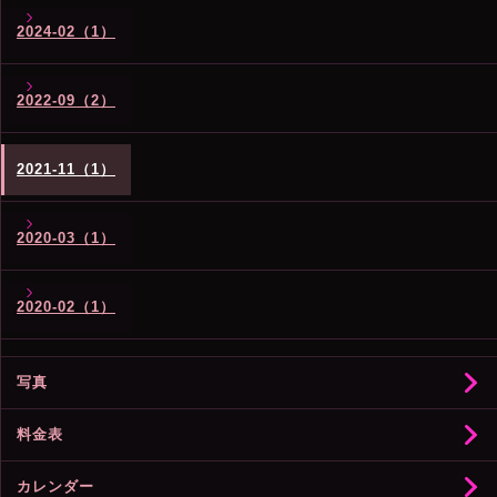
2024-02（1）
2022-09（2）
2021-11（1）
2020-03（1）
2020-02（1）
写真
料金表
カレンダー