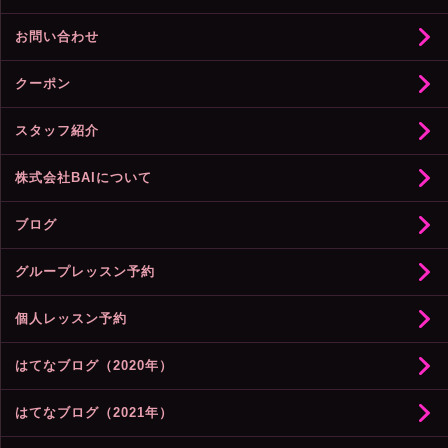
お問い合わせ
クーポン
スタッフ紹介
株式会社BAIについて
ブログ
グループレッスン予約
個人レッスン予約
はてなブログ（2020年）
はてなブログ（2021年）