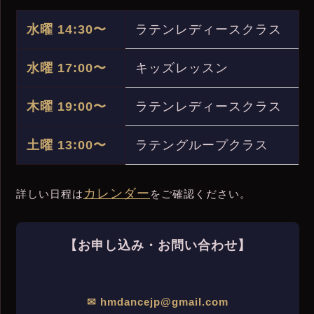
水曜 14:30〜
ラテンレディースクラス
水曜 17:00〜
キッズレッスン
木曜 19:00〜
ラテンレディースクラス
土曜 13:00〜
ラテングループクラス
カレンダー
詳しい日程は
をご確認ください。
【お申し込み・お問い合わせ】
📞 03-6240-4151
✉ hmdancejp@gmail.com