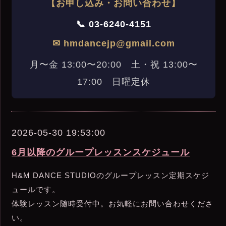
【お申し込み・お問い合わせ】
📞 03-6240-4151
✉ hmdancejp@gmail.com
月〜金 13:00〜20:00 土・祝 13:00〜
17:00 日曜定休
2026-05-30 19:53:00
6月以降のグループレッスンスケジュール
H&M DANCE STUDIOのグループレッスン定期スケジ
ュールです。
体験レッスン随時受付中。お気軽にお問い合わせくださ
い。