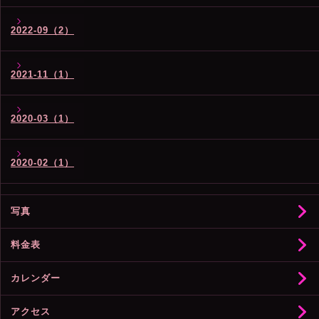
2022-09（2）
2021-11（1）
2020-03（1）
2020-02（1）
写真
料金表
カレンダー
アクセス