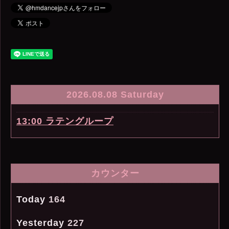
2026.08.08 Saturday
13:00 ラテングループ
カウンター
Today
164
Yesterday
227