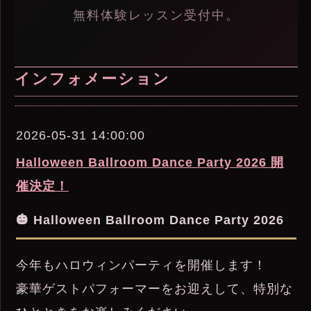
無料体験レッスン受付中。
インフォメーション
2026-05-31 14:00:00
Halloween Ballroom Dance Party 2026 開
催決定！
🎃 Halloween Ballroom Dance Party 2026
今年もハロウィンパーティを開催します！
豪華ゲストパフォーマーをお迎えして、特別な