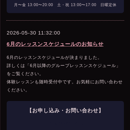
月〜金 13:00〜20:00 土・祝 13:00〜17:00 日曜定休
2026-05-30 11:32:00
6月のレッスンスケジュールのお知らせ
6月のレッスンスケジュールが決まりました。
詳しくは「6月以降のグループレッスンスケジュール」
をご覧ください。
体験レッスンも随時受付中です。お気軽にお問い合わせ
ください。
【お申し込み・お問い合わせ】
📞 03-6240-4151