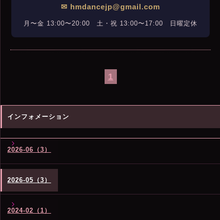
✉ hmdancejp@gmail.com
月〜金 13:00〜20:00 土・祝 13:00〜17:00 日曜定休
1
インフォメーション
2026-06（3）
2026-05（3）
2024-02（1）