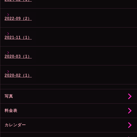
2022-09（2）
2021-11（1）
2020-03（1）
2020-02（1）
写真
料金表
カレンダー