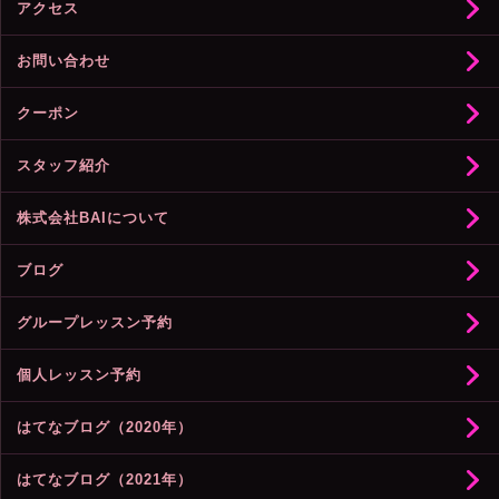
アクセス
お問い合わせ
クーポン
スタッフ紹介
株式会社BAIについて
ブログ
グループレッスン予約
個人レッスン予約
はてなブログ（2020年）
はてなブログ（2021年）