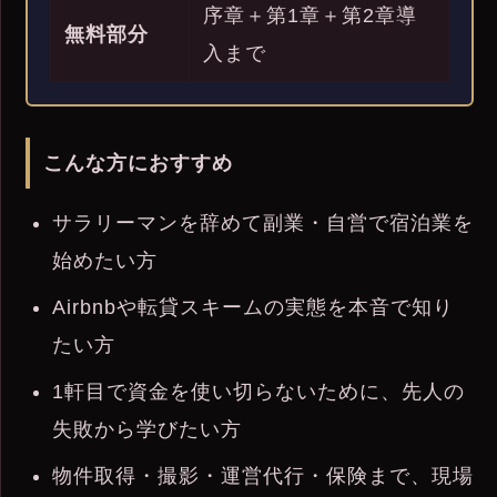
序章＋第1章＋第2章導
無料部分
入まで
こんな方におすすめ
サラリーマンを辞めて副業・自営で宿泊業を
始めたい方
Airbnbや転貸スキームの実態を本音で知り
たい方
1軒目で資金を使い切らないために、先人の
失敗から学びたい方
物件取得・撮影・運営代行・保険まで、現場