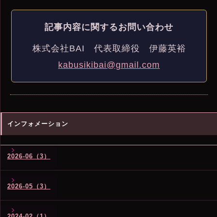
記事内容に関するお問い合わせ
株式会社BAI 代表取締役 伊藤英裕
kabusikibai@gmail.com
インフォメーション
2026-06（3）
2026-05（3）
2024-02（1）