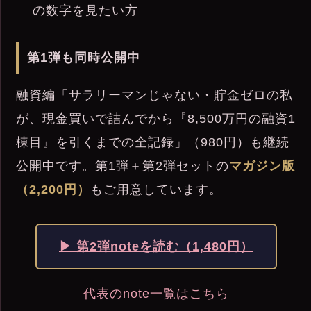
の数字を見たい方
第1弾も同時公開中
融資編「サラリーマンじゃない・貯金ゼロの私
が、現金買いで詰んでから『8,500万円の融資1
棟目』を引くまでの全記録」（980円）も継続
公開中です。第1弾＋第2弾セットの
マガジン版
（2,200円）
もご用意しています。
▶ 第2弾noteを読む（1,480円）
代表のnote一覧はこちら