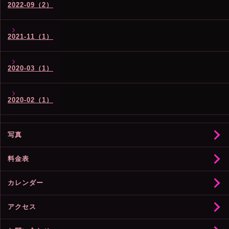
2022-09（2）
2021-11（1）
2020-03（1）
2020-02（1）
写真
料金表
カレンダー
アクセス