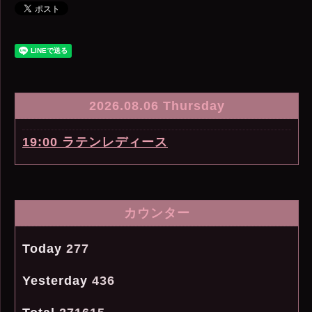
2026.08.06 Thursday
19:00 ラテンレディース
カウンター
Today
277
Yesterday
436