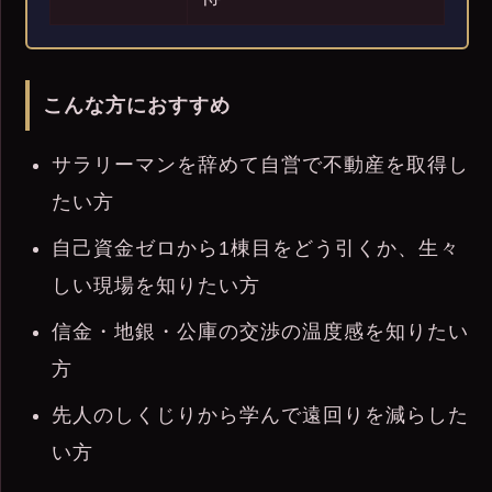
こんな方におすすめ
サラリーマンを辞めて自営で不動産を取得し
たい方
自己資金ゼロから1棟目をどう引くか、生々
しい現場を知りたい方
信金・地銀・公庫の交渉の温度感を知りたい
方
先人のしくじりから学んで遠回りを減らした
い方