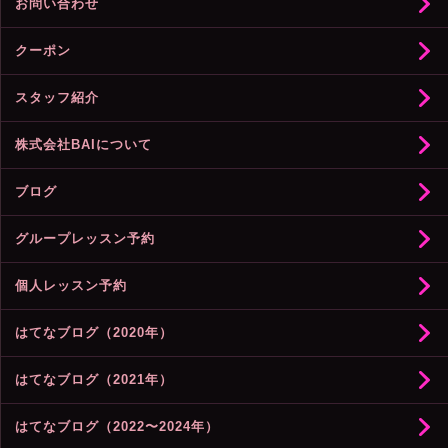
お問い合わせ
クーポン
スタッフ紹介
株式会社BAIについて
ブログ
グループレッスン予約
個人レッスン予約
はてなブログ（2020年）
はてなブログ（2021年）
はてなブログ（2022〜2024年）