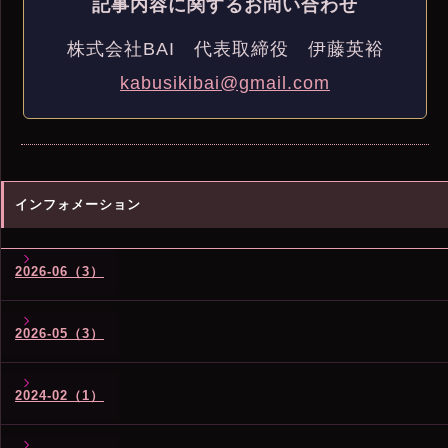
記事内容に関するお問い合わせ
株式会社BAI 代表取締役 伊藤英裕
kabusikibai@gmail.com
インフォメーション
2026-06（3）
2026-05（3）
2024-02（1）