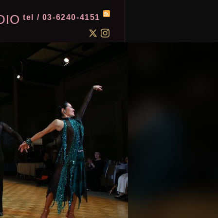
DIO
tel / 03-6240-4151