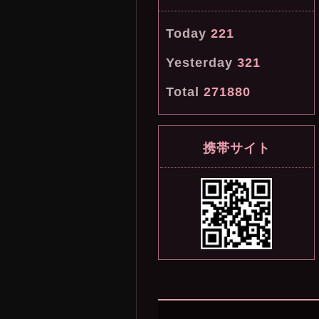
Today
221
Yesterday
321
Total
271880
携帯サイト