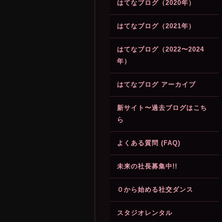
はてなブログ（2020年）
はてなブログ（2021年）
はてなブログ（2022〜2024
年）
はてなブログ アーカイブ
新サイト〜過去ブログはこち
ら
よくある質問 (FAQ)
未来の社長募集中!!
０から始める社交ダンス
スタジオレンタル