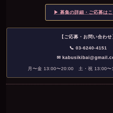
▶ 募集の詳細・ご応募は
【ご応募・お問い合わせ
📞 03-6240-4151
✉ kabusikibai@gmail.
月〜金 13:00〜20:00 土・祝 13:00