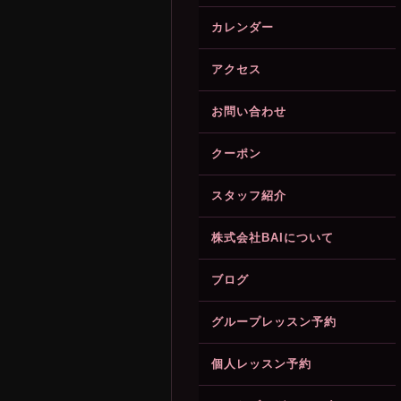
カレンダー
アクセス
お問い合わせ
クーポン
スタッフ紹介
株式会社BAIについて
ブログ
グループレッスン予約
個人レッスン予約