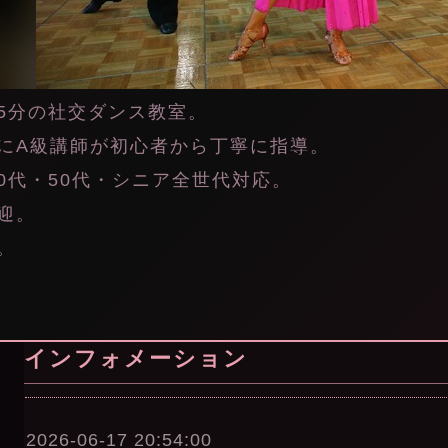
5分の社交ダンス教室。
にA級講師が初心者から丁寧に指導。
40代・50代・シニア全世代対応。
迎。
。
インフォメーション
2026-06-17 20:54:00