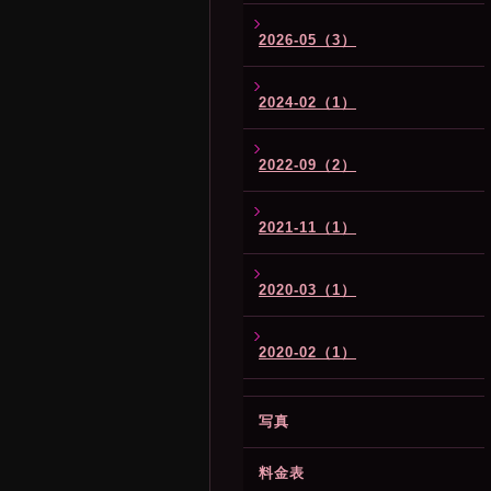
2026-05（3）
2024-02（1）
2022-09（2）
2021-11（1）
2020-03（1）
2020-02（1）
写真
料金表