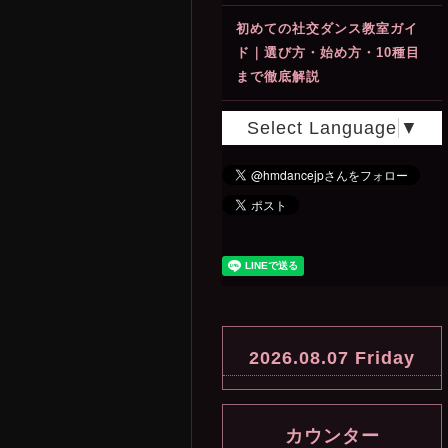
初めての社交ダンス教室ガイ
ド｜選び方・始め方・10種目
まで徹底解説
Select Language
▼
2026.08.07 Friday
カウンター