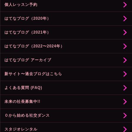
個人レッスン予約
はてなブログ（2020年）
はてなブログ（2021年）
はてなブログ（2022〜2024年）
はてなブログ アーカイブ
新サイト〜過去ブログはこちら
よくある質問 (FAQ)
未来の社長募集中!!
０から始める社交ダンス
スタジオレンタル