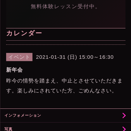
無料体験レッスン受付中。
カレンダー
イベント
2021-01-31 (日) 15:00～16:30
新年会
昨今の情勢を踏まえ、中止とさせていただきま
す。楽しみにされていた方、ごめんなさい。
インフォメーション
写真