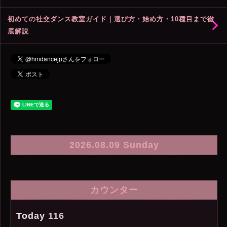
初めての社交ダンス教室ガイド｜選び方・始め方・10種目まで徹
底解説
2026.08.09 Sunday
カウンター
Today
116