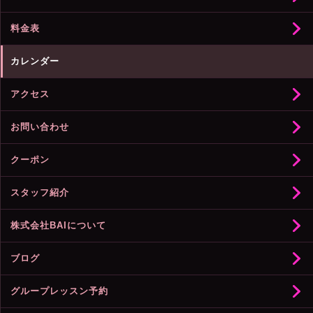
料金表
カレンダー
アクセス
お問い合わせ
クーポン
スタッフ紹介
株式会社BAIについて
ブログ
グループレッスン予約