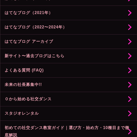
はてなブログ（2021年）
はてなブログ（2022〜2024年）
はてなブログ アーカイブ
新サイト〜過去ブログはこちら
よくある質問 (FAQ)
未来の社長募集中!!
０から始める社交ダンス
スタジオレンタル
初めての社交ダンス教室ガイド｜選び方・始め方・10種目まで徹
底解説